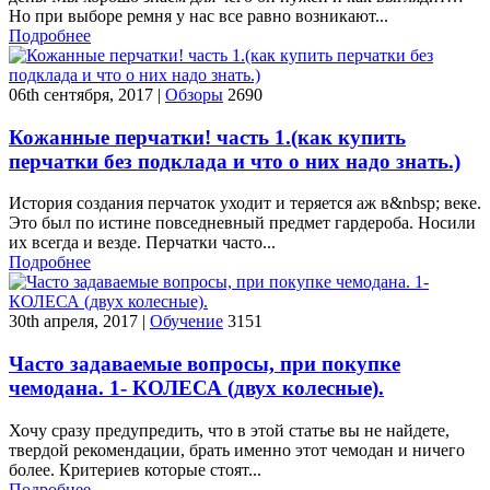
Но при выборе ремня у нас все равно возникают...
Подробнее
06th сентября, 2017
|
Обзоры
2690
Кожанные перчатки! часть 1.(как купить
перчатки без подклада и что о них надо знать.)
История создания перчаток уходит и теряется аж в&nbsp; веке.
Это был по истине повседневный предмет гардероба. Носили
их всегда и везде. Перчатки часто...
Подробнее
30th апреля, 2017
|
Обучение
3151
Часто задаваемые вопросы, при покупке
чемодана. 1- КОЛЕСА (двух колесные).
Хочу сразу предупредить, что в этой статье вы не найдете,
твердой рекомендации, брать именно этот чемодан и ничего
более. Критериев которые стоят...
Подробнее