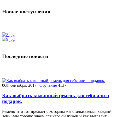
Новые поступления
Последние новости
06th сентября, 2017
|
Обучение
4137
Как выбрать кожанный ремень для себя или в
подарок.
Ремень- это тот предмет с которым мы сталкиваемся каждый
день. Мы хорошо знаем для чего он нужен и как выглядит…