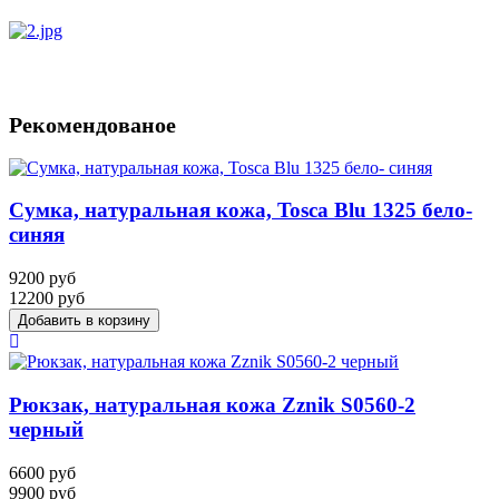
Рекомендованое
Сумка, натуральная кожа, Tosca Blu 1325 бело-
синяя
9200 руб
12200 руб
Рюкзак, натуральная кожа Zznik S0560-2
черный
6600 руб
9900 руб