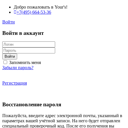
Добро пожаловать в Your's!
+7(495) 664-53-36
Войти
Войти в аккаунт
Войти
Запомнить меня
Забыли пароль?
Регистрация
Восстановление пароля
Пожалуйста, введите адрес электронной почты, указанный в
параметрах вашей учётной записи. На него будет отправлен
специальный проверочный код. После его получения вы