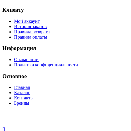
Клиенту
Мой аккаунт
История заказов
Правила возврата
Правила оплаты
Информация
О компании
Политика конфиденциальности
Основное
Главная
Каталог
Контакты
Бренды