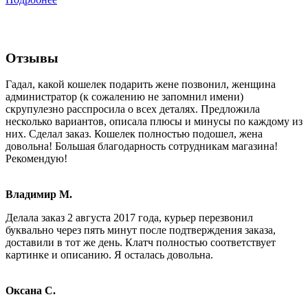
Отзывы
Гадал, какой кошелек подарить жене позвонил, женщина
администратор (к сожалению не запомнил имени)
скрупулезно расспросила о всех деталях. Предложила
несколько вариантов, описала плюсы и минусы по каждому из
них. Сделал заказ. Кошелек полностью подошел, жена
довольна! Большая благодарность сотрудникам магазина!
Рекомендую!
Владимир М.
Делала заказ 2 августа 2017 года, курьер перезвонил
буквально через пять минут после подтверждения заказа,
доставили в тот же день. Клатч полностью соответствует
картинке и описанию. Я осталась довольна.
Оксана С.