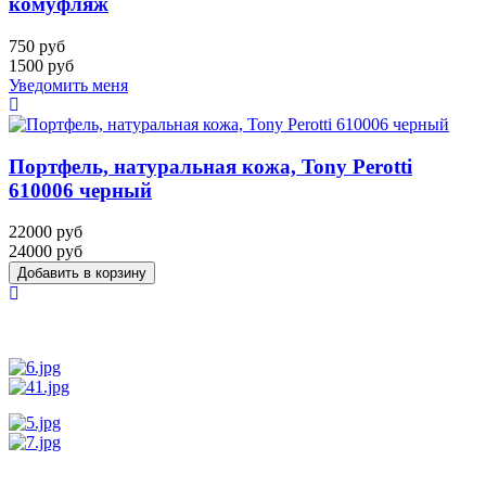
комуфляж
750 руб
1500 руб
Уведомить меня
Портфель, натуральная кожа, Tony Perotti
610006 черный
22000 руб
24000 руб