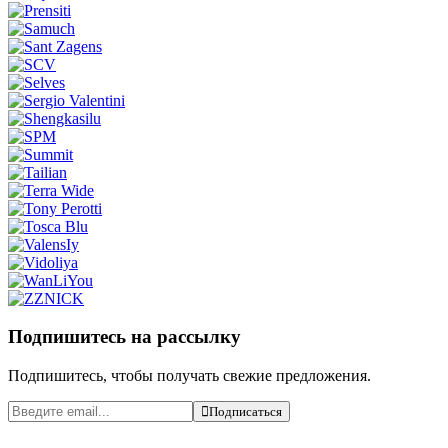
Подпишитесь на рассылку
Подпишитесь, чтобы получать свежие предложения.
Подписаться