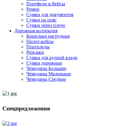
Портфели и Кейсы
Ремни
Сумки для документов
Сумки на пояс
Сумки через плечо
Дорожная коллекция
Кошельки нагрудные
Пилот-кейсы
Портпледы
Рюкзаки
Сумки для ручной клади
Сумки дорожные
Чемоданы Большие
Чемоданы Маленькие
Чемоданы Средние
Спецпредложения