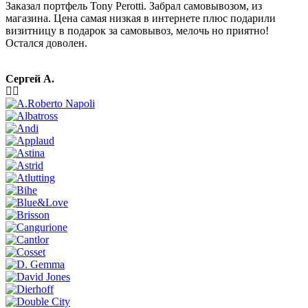
Заказал портфель Tony Perotti. Забрал самовывозом, из
магазина. Цена самая низкая в интернете плюс подарили
визитницу в подарок за самовывоз, мелочь но приятно!
Остался доволен.
Сергей А.