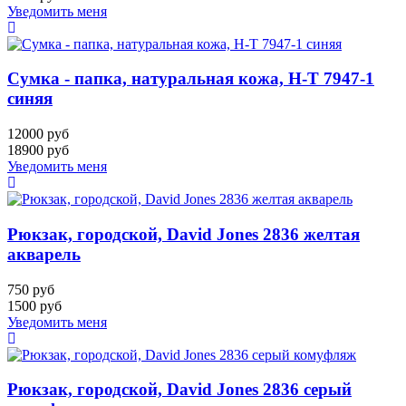
Уведомить меня
Сумка - папка, натуральная кожа, H-T 7947-1
синяя
12000 руб
18900 руб
Уведомить меня
Рюкзак, городской, David Jones 2836 желтая
акварель
750 руб
1500 руб
Уведомить меня
Рюкзак, городской, David Jones 2836 серый