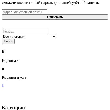
сможете ввести новый пароль для вашей учётной записи.
Отправить
Поиск
0
Корзина /
0
Корзина пуста
Категории