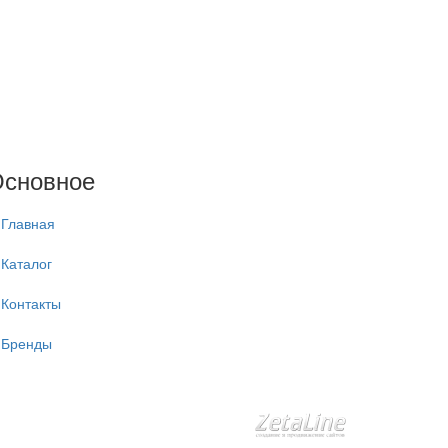
сновное
Главная
Каталог
Контакты
Бренды