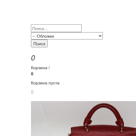
Поиск
0
Корзина /
0
Корзина пуста