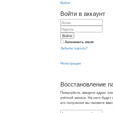
Войти
Войти в аккаунт
Войти
Запомнить меня
Забыли пароль?
Регистрация
Восстановление п
Пожалуйста, введите адрес эл
учётной записи. На него будет
его получения вы сможете ввес