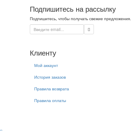
Подпишитесь на рассылку
Подпишитесь, чтобы получать свежие предложения
Клиенту
Мой аккаунт
История заказов
Правила возврата
Правила оплаты