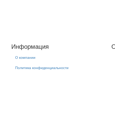
.
Информация
О
О компании
Политика конфиденциальности