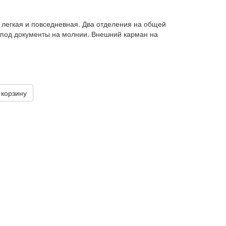
, легкая и повседневная. Два отделения на общей
 под документы на молнии. Внешний карман на