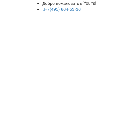
Добро пожаловать в Your's!
+7(495) 664-53-36