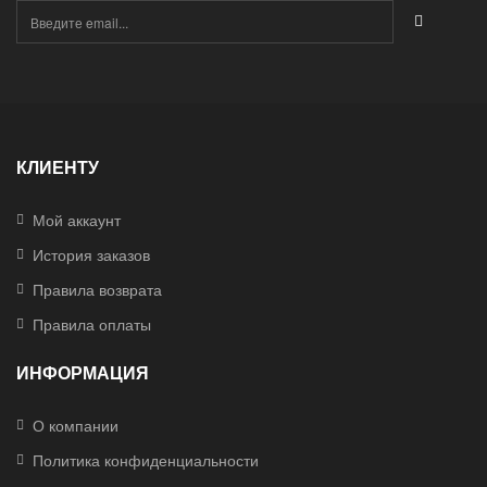
КЛИЕНТУ
Мой аккаунт
История заказов
Правила возврата
Правила оплаты
ИНФОРМАЦИЯ
О компании
Политика конфиденциальности