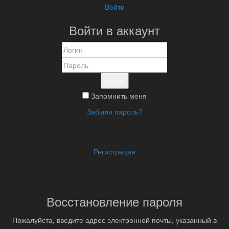
Войти
Войти в аккаунт
Войти
Запомнить меня
Забыли пароль?
Регистрация
Восстановление пароля
Пожалуйста, введите адрес электронной почты, указанный в