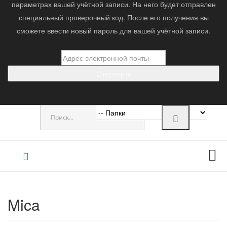
параметрах вашей учётной записи. На него будет отправлен
специальный проверочный код. После его получения вы
сможете ввести новый пароль для вашей учётной записи.
Отправить
0
Mica