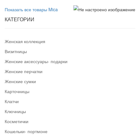
Показать все товары Mica
КАТЕГОРИИ
Женская коллекция
Визитницы
Женские аксессуары- подарки
Женские перчатки
Женские сумки
Карточницы
Клатчи
Ключницы
Косметички
Кошельки- портмоне