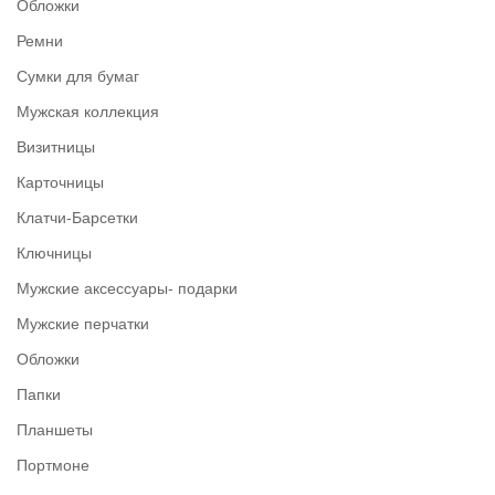
Обложки
Ремни
Сумки для бумаг
Мужская коллекция
Визитницы
Карточницы
Клатчи-Барсетки
Ключницы
Мужские аксессуары- подарки
Мужские перчатки
Обложки
Папки
Планшеты
Портмоне