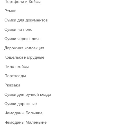
Портфели и Кейсы
Ремни
Сумки для документов
Сумки на пояс
Сумки через плечо
Дорожная коллекция
Кошельки нагрудные
Пилот-кейсы
Портпледы
Рюкзаки
Сумки для ручной клади
Сумки дорожные
Чемоданы Большие
Чемоданы Маленькие