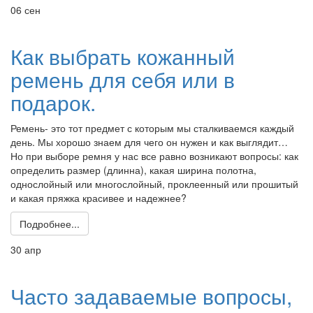
06 сен
Как выбрать кожанный
ремень для себя или в
подарок.
Ремень- это тот предмет с которым мы сталкиваемся каждый
день. Мы хорошо знаем для чего он нужен и как выглядит…
Но при выборе ремня у нас все равно возникают вопросы: как
определить размер (длинна), какая ширина полотна,
однослойный или многослойный, проклеенный или прошитый
и какая пряжка красивее и надежнее?
Подробнее...
30 апр
Часто задаваемые вопросы,