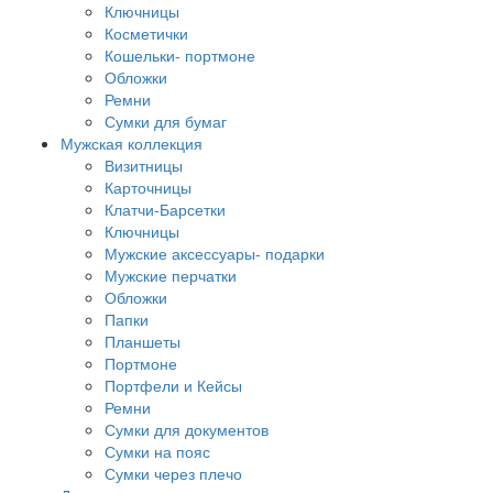
Ключницы
Косметички
Кошельки- портмоне
Обложки
Ремни
Сумки для бумаг
Мужская коллекция
Визитницы
Карточницы
Клатчи-Барсетки
Ключницы
Мужские аксессуары- подарки
Мужские перчатки
Обложки
Папки
Планшеты
Портмоне
Портфели и Кейсы
Ремни
Сумки для документов
Сумки на пояс
Сумки через плечо