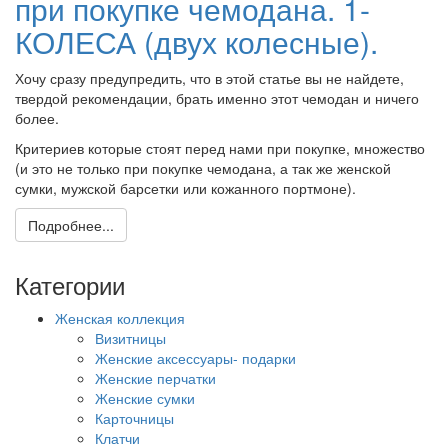
при покупке чемодана. 1-
КОЛЕСА (двух колесные).
Хочу сразу предупредить, что в этой статье вы не найдете,
твердой рекомендации, брать именно этот чемодан и ничего
более.
Критериев которые стоят перед нами при покупке, множество
(и это не только при покупке чемодана, а так же женской
сумки, мужской барсетки или кожанного портмоне).
Подробнее...
Категории
Женская коллекция
Визитницы
Женские аксессуары- подарки
Женские перчатки
Женские сумки
Карточницы
Клатчи