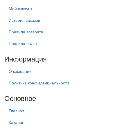
Мой аккаунт
История заказов
Правила возврата
Правила оплаты
Информация
О компании
Политика конфиденциальности
Основное
Главная
Каталог