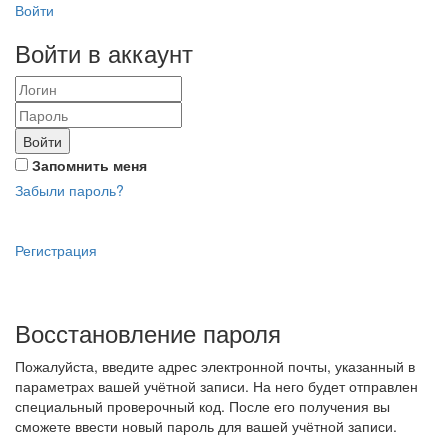
Войти
Войти в аккаунт
Войти
Запомнить меня
Забыли пароль?
Регистрация
Восстановление пароля
Пожалуйста, введите адрес электронной почты, указанный в
параметрах вашей учётной записи. На него будет отправлен
специальный проверочный код. После его получения вы
сможете ввести новый пароль для вашей учётной записи.