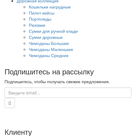
Дорожная коллекция
Кошельки нагрудные
Пилот-кейсы
Портпледы
Рюкзаки
Сумки для ручной клади
Сумки дорожные
Чемоданы Большие
Чемоданы Маленькие
Чемоданы Средние
Подпишитесь на рассылку
Подпишитесь, чтобы получать свежие предложения.
Клиенту