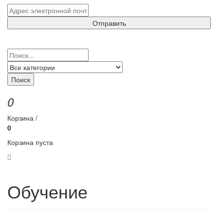
Отправить
Поиск
0
Корзина /
0
Корзина пуста
Обучение