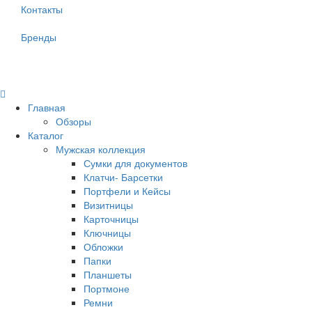
Контакты
Бренды
Главная
Обзоры
Каталог
Мужская коллекция
Сумки для документов
Клатчи- Барсетки
Портфели и Кейсы
Визитницы
Карточницы
Ключницы
Обложки
Папки
Планшеты
Портмоне
Ремни