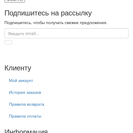
Подпишитесь на рассылку
Подпишитесь, чтобы получать свежие предложения.
Клиенту
Мой аккаунт
История заказов
Правила возврата
Правила оплаты
Информация