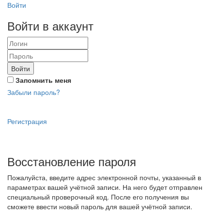
Войти
Войти в аккаунт
Войти
Запомнить меня
Забыли пароль?
Регистрация
Восстановление пароля
Пожалуйста, введите адрес электронной почты, указанный в
параметрах вашей учётной записи. На него будет отправлен
специальный проверочный код. После его получения вы
сможете ввести новый пароль для вашей учётной записи.