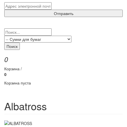
Отправить
Поиск
0
Корзина /
0
Корзина пуста
Albatross