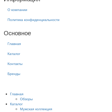
О компании
Политика конфиденциальности
Основное
Главная
Каталог
Контакты
Бренды
Главная
Обзоры
Каталог
Мужская коллекция