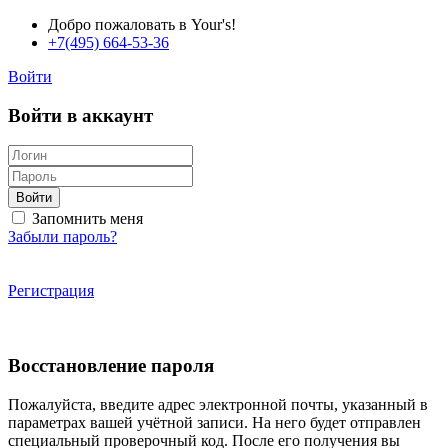
Добро пожаловать в Your's!
+7(495) 664-53-36
Войти
Войти в аккаунт
Войти
Запомнить меня
Забыли пароль?
Регистрация
Восстановление пароля
Пожалуйста, введите адрес электронной почты, указанный в
параметрах вашей учётной записи. На него будет отправлен
специальный проверочный код. После его получения вы