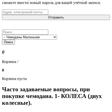
сможете ввести новый пароль для вашей учётной записи.
Отправить
Поиск
0
Корзина /
0
Корзина пуста
Часто задаваемые вопросы, при
покупке чемодана. 1- КОЛЕСА (двух
колесные).