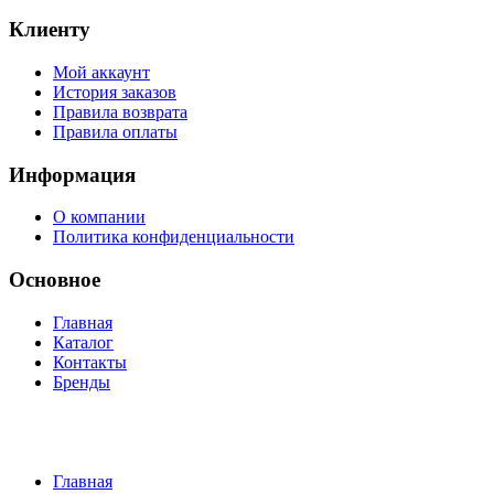
Клиенту
Мой аккаунт
История заказов
Правила возврата
Правила оплаты
Информация
О компании
Политика конфиденциальности
Основное
Главная
Каталог
Контакты
Бренды
Главная