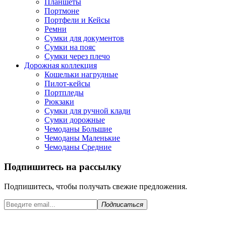
Планшеты
Портмоне
Портфели и Кейсы
Ремни
Сумки для документов
Сумки на пояс
Сумки через плечо
Дорожная коллекция
Кошельки нагрудные
Пилот-кейсы
Портпледы
Рюкзаки
Сумки для ручной клади
Сумки дорожные
Чемоданы Большие
Чемоданы Маленькие
Чемоданы Средние
Подпишитесь на рассылку
Подпишитесь, чтобы получать свежие предложения.
Подписаться