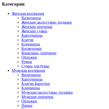
Категории
Женская коллекция
Визитницы
Женские аксессуары- подарки
Женские перчатки
Женские сумки
Карточницы
Клатчи
Ключницы
Косметички
Кошельки- портмоне
Обложки
Ремни
Сумки для бумаг
Мужская коллекция
Визитницы
Карточницы
Клатчи-Барсетки
Ключницы
Мужские аксессуары- подарки
Мужские перчатки
Обложки
Папки