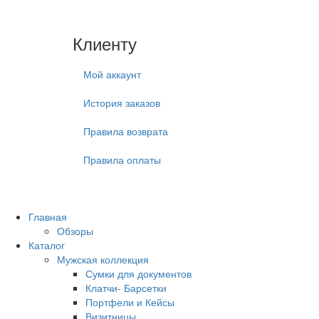
Клиенту
Мой аккаунт
История заказов
Правила возврата
Правила оплаты
Главная
Обзоры
Каталог
Мужская коллекция
Сумки для документов
Клатчи- Барсетки
Портфели и Кейсы
Визитницы