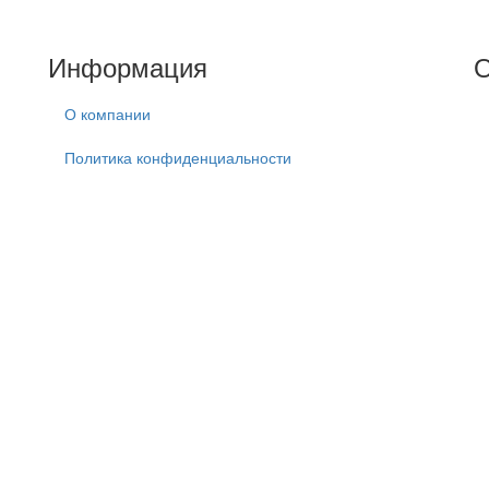
Информация
О
О компании
Политика конфиденциальности