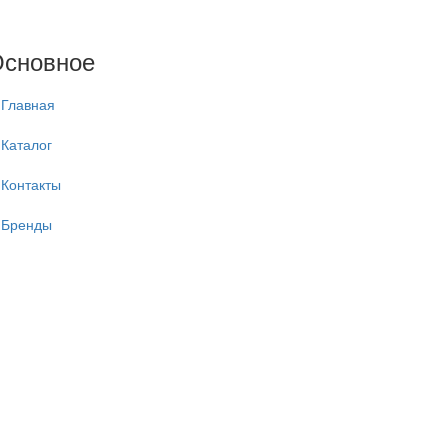
сновное
Главная
Каталог
Контакты
Бренды