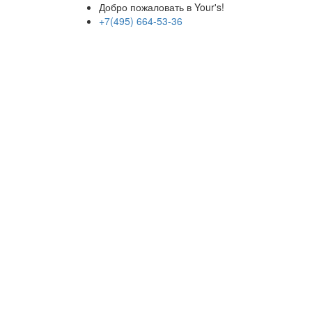
Добро пожаловать в Your's!
+7(495) 664-53-36