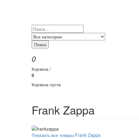
Поиск
0
Корзина /
0
Корзина пуста
Frank Zappa
Показать все товары Frank Zappa