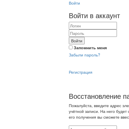
Войти
Войти в аккаунт
Войти
Запомнить меня
Забыли пароль?
Регистрация
Восстановление п
Пожалуйста, введите адрес эл
учётной записи. На него будет
его получения вы сможете ввес