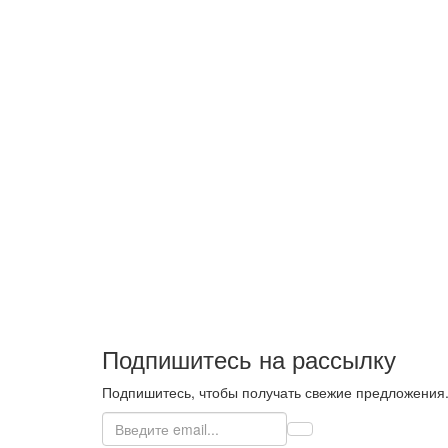
Подпишитесь на рассылку
Подпишитесь, чтобы получать свежие предложения