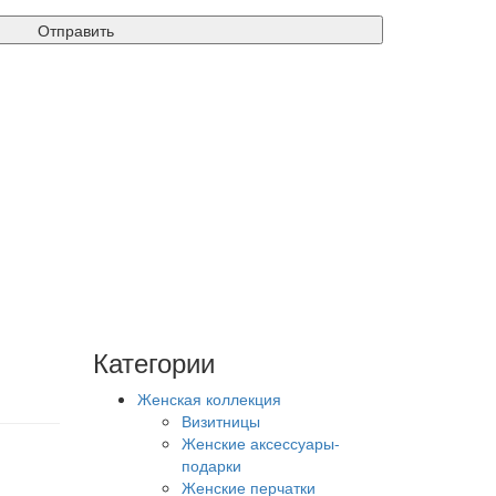
Отправить
Категории
Женская коллекция
Визитницы
Женские аксессуары-
подарки
Женские перчатки