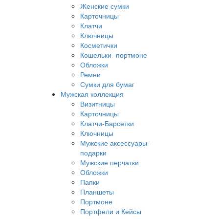
Женские сумки
Карточницы
Клатчи
Ключницы
Косметички
Кошельки- портмоне
Обложки
Ремни
Сумки для бумаг
Мужская коллекция
Визитницы
Карточницы
Клатчи-Барсетки
Ключницы
Мужские аксессуары-
подарки
Мужские перчатки
Обложки
Папки
Планшеты
Портмоне
Портфели и Кейсы