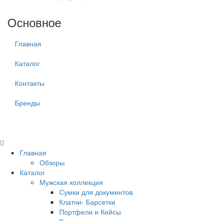
Основное
Главная
Каталог
Контакты
Бренды
Главная
Обзоры
Каталог
Мужская коллекция
Сумки для документов
Клатчи- Барсетки
Портфели и Кейсы