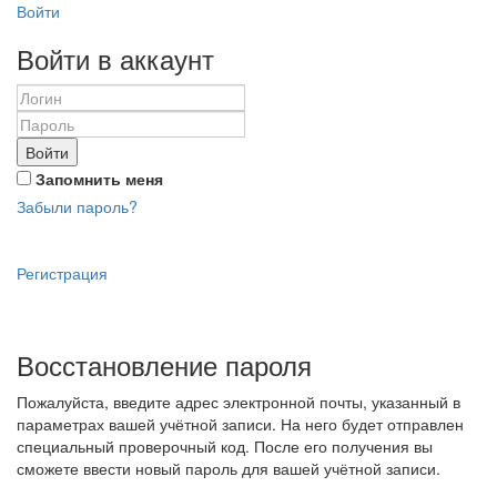
Войти
Войти в аккаунт
Войти
Запомнить меня
Забыли пароль?
Регистрация
Восстановление пароля
Пожалуйста, введите адрес электронной почты, указанный в
параметрах вашей учётной записи. На него будет отправлен
специальный проверочный код. После его получения вы
сможете ввести новый пароль для вашей учётной записи.