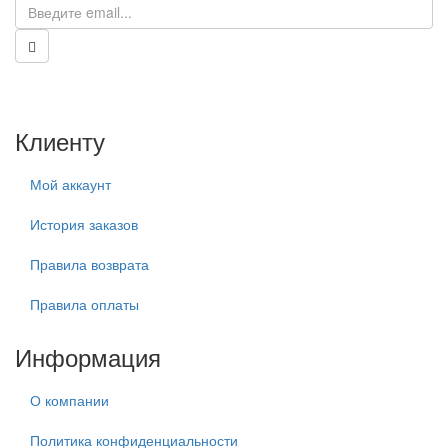
Клиенту
Мой аккаунт
История заказов
Правила возврата
Правила оплаты
Информация
О компании
Политика конфиденциальности