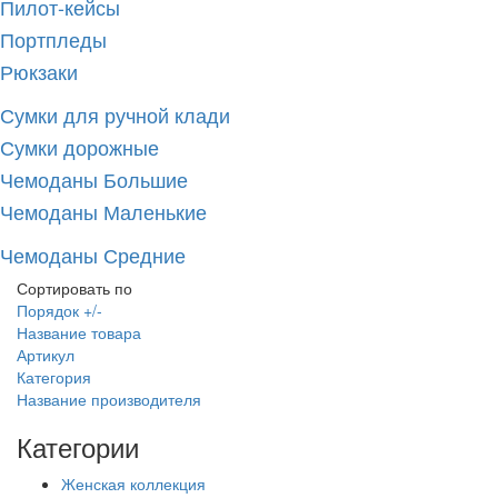
Пилот-кейсы
Портпледы
Рюкзаки
Сумки для ручной клади
Сумки дорожные
Чемоданы Большие
Чемоданы Маленькие
Чемоданы Средние
Сортировать по
Порядок +/-
Название товара
Артикул
Категория
Название производителя
Категории
Женская коллекция