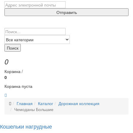
Отправить
Поиск
0
Корзина /
0
Корзина пуста
Главная
Каталог
Дорожная коллекция
Чемоданы Большие
Кошельки нагрудные