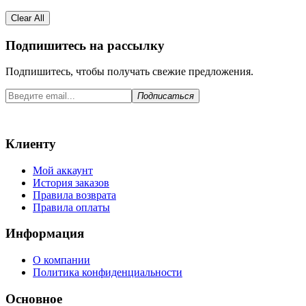
Clear All
Подпишитесь на рассылку
Подпишитесь, чтобы получать свежие предложения.
Подписаться
Клиенту
Мой аккаунт
История заказов
Правила возврата
Правила оплаты
Информация
О компании
Политика конфиденциальности
Основное