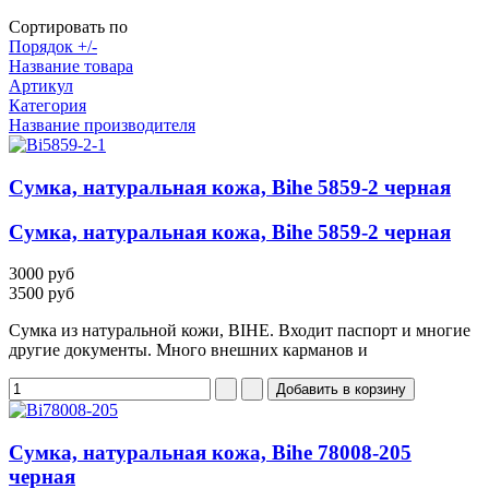
Сортировать по
Порядок +/-
Название товара
Артикул
Категория
Название производителя
Сумка, натуральная кожа, Bihe 5859-2 черная
Сумка, натуральная кожа, Bihe 5859-2 черная
3000 руб
3500 руб
Сумка из натуральной кожи, BIHE. Входит паспорт и многие
другие документы. Много внешних карманов и
Сумка, натуральная кожа, Bihe 78008-205
черная