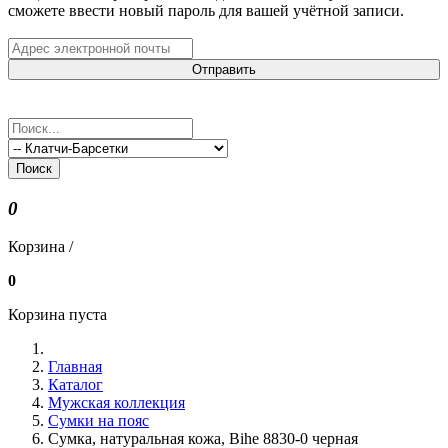
сможете ввести новый пароль для вашей учётной записи.
Отправить
Поиск
0
Корзина /
0
Корзина пуста
Главная
Каталог
Мужская коллекция
Сумки на пояс
Сумка, натуральная кожа, Bihe 8830-0 черная