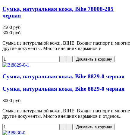
Сумка, натуральная кожа, Bihe 78008-205
черная
2500 руб
3000 руб
Сумка из натуральной кожи, BIHE. Входит паспорт и многие
другие документы. Много внешних карманов и
Сумка, натуральная кожа, Bihe 8829-0 черная
Сумка, натуральная кожа, Bihe 8829-0 черная
3000 руб
Сумка из натуральной кожи, BIHE. Входит паспорт и многие
другие документы. Много внешних карманов и отделов..