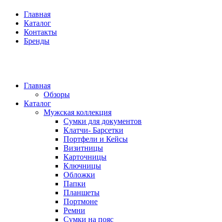
Главная
Каталог
Контакты
Бренды
Главная
Обзоры
Каталог
Мужская коллекция
Сумки для документов
Клатчи- Барсетки
Портфели и Кейсы
Визитницы
Карточницы
Ключницы
Обложки
Папки
Планшеты
Портмоне
Ремни
Сумки на пояс