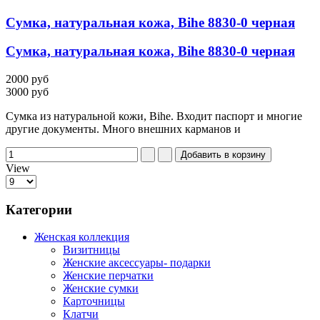
Сумка, натуральная кожа, Bihe 8830-0 черная
Сумка, натуральная кожа, Bihe 8830-0 черная
2000 руб
3000 руб
Сумка из натуральной кожи, Bihe. Входит паспорт и многие
другие документы. Много внешних карманов и
View
Категории
Женская коллекция
Визитницы
Женские аксессуары- подарки
Женские перчатки
Женские сумки
Карточницы
Клатчи