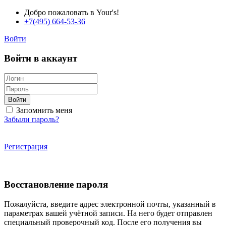
Добро пожаловать в Your's!
+7(495) 664-53-36
Войти
Войти в аккаунт
Войти
Запомнить меня
Забыли пароль?
Регистрация
Восстановление пароля
Пожалуйста, введите адрес электронной почты, указанный в
параметрах вашей учётной записи. На него будет отправлен
специальный проверочный код. После его получения вы