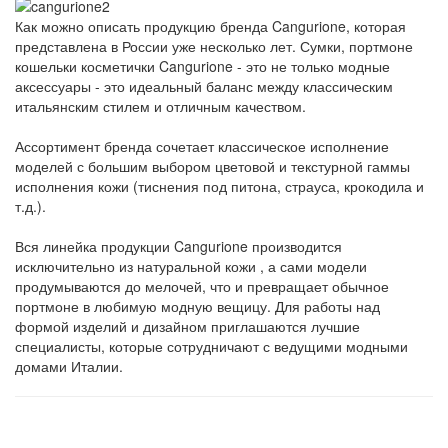
Как можно описать продукцию бренда Cangurione, которая
представлена в России уже несколько лет. Сумки, портмоне
кошельки косметички Cangurione - это не только модные
аксессуары - это идеальный баланс между классическим
итальянским стилем и отличным качеством.
Ассортимент бренда сочетает классическое исполнение
моделей с большим выбором цветовой и текстурной гаммы
исполнения кожи (тиснения под питона, страуса, крокодила и
т.д.).
Вся линейка продукции Cangurione производится
исключительно из натуральной кожи , а сами модели
продумываются до мелочей, что и превращает обычное
портмоне в любимую модную вещицу. Для работы над
формой изделий и дизайном приглашаются лучшие
специалисты, которые сотрудничают с ведущими модными
домами Италии.