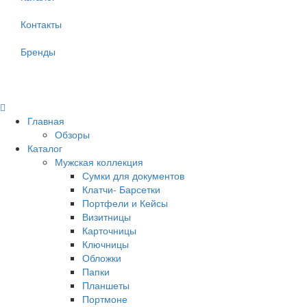
Контакты
Бренды
Главная
Обзоры
Каталог
Мужская коллекция
Сумки для документов
Клатчи- Барсетки
Портфели и Кейсы
Визитницы
Карточницы
Ключницы
Обложки
Папки
Планшеты
Портмоне