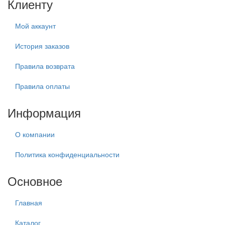
Клиенту
Мой аккаунт
История заказов
Правила возврата
Правила оплаты
Информация
О компании
Политика конфиденциальности
Основное
Главная
Каталог