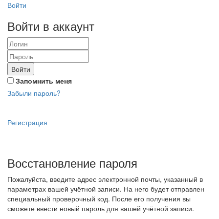
Войти
Войти в аккаунт
Войти
Запомнить меня
Забыли пароль?
Регистрация
Восстановление пароля
Пожалуйста, введите адрес электронной почты, указанный в
параметрах вашей учётной записи. На него будет отправлен
специальный проверочный код. После его получения вы
сможете ввести новый пароль для вашей учётной записи.