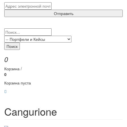
Отправить
Поиск
0
Корзина /
0
Корзина пуста
Cangurione