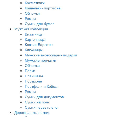
Косметички
Кошельки- портмоне
Обложки
Ремни
Сумки для бумаг
Мужская коллекция
Визитницы
Карточницы
Клатчи-Барсетки
Ключницы
Мужские аксессуары- подарки
Мужские перчатки
Обложки
Папки
Планшеты
Портмоне
Портфели и Кейсы
Ремни
Сумки для документов
Сумки на пояс
Сумки через плечо
Дорожная коллекция