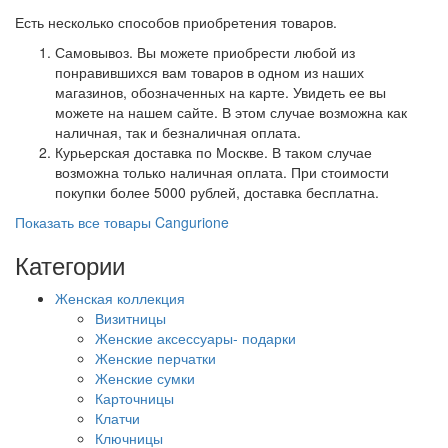
Есть несколько способов приобретения товаров.
Самовывоз. Вы можете приобрести любой из
понравившихся вам товаров в одном из наших
магазинов, обозначенных на карте. Увидеть ее вы
можете на нашем сайте. В этом случае возможна как
наличная, так и безналичная оплата.
Курьерская доставка по Москве. В таком случае
возможна только наличная оплата. При стоимости
покупки более 5000 рублей, доставка бесплатна.
Показать все товары Cangurione
Категории
Женская коллекция
Визитницы
Женские аксессуары- подарки
Женские перчатки
Женские сумки
Карточницы
Клатчи
Ключницы