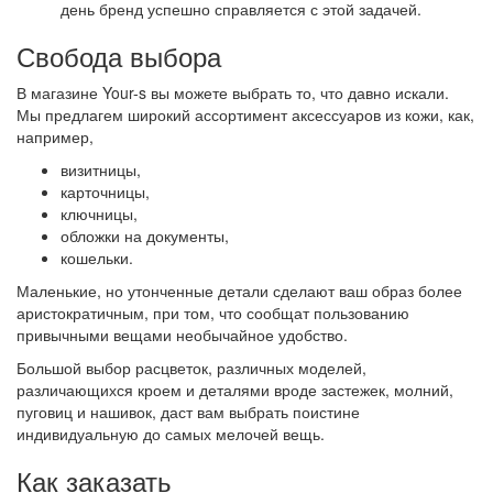
день бренд успешно справляется с этой задачей.
Свобода выбора
В магазине Your-s вы можете выбрать то, что давно искали.
Мы предлагем широкий ассортимент аксессуаров из кожи, как,
например,
визитницы,
карточницы,
ключницы,
обложки на документы,
кошельки.
Маленькие, но утонченные детали сделают ваш образ более
аристократичным, при том, что сообщат пользованию
привычными вещами необычайное удобство.
Большой выбор расцветок, различных моделей,
различающихся кроем и деталями вроде застежек, молний,
пуговиц и нашивок, даст вам выбрать поистине
индивидуальную до самых мелочей вещь.
Как заказать