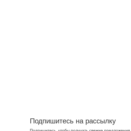
Подпишитесь на рассылку
Подпишитесь, чтобы получать свежие предложения