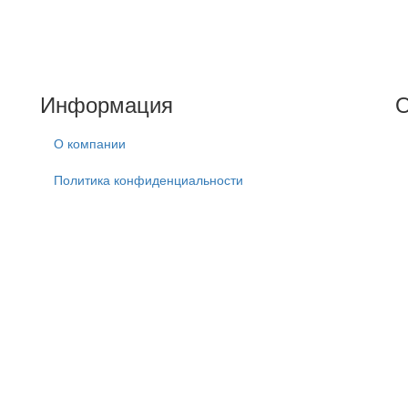
Информация
О
О компании
Политика конфиденциальности