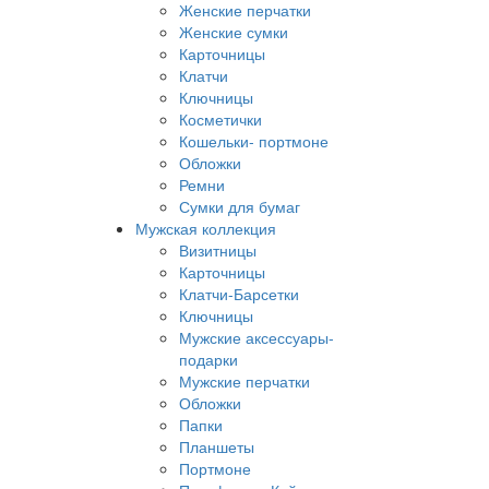
Женские перчатки
Женские сумки
Карточницы
Клатчи
Ключницы
Косметички
Кошельки- портмоне
Обложки
Ремни
Сумки для бумаг
Мужская коллекция
Визитницы
Карточницы
Клатчи-Барсетки
Ключницы
Мужские аксессуары-
подарки
Мужские перчатки
Обложки
Папки
Планшеты
Портмоне