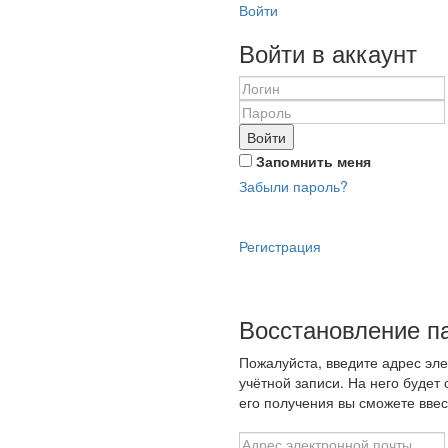
Войти
Войти в аккаунт
Войти
Запомнить меня
Забыли пароль?
Регистрация
Восстановление п
Пожалуйста, введите адрес эл
учётной записи. На него будет
его получения вы сможете ввес