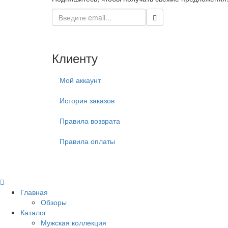
Клиенту
Мой аккаунт
История заказов
Правила возврата
Правила оплаты
Главная
Обзоры
Каталог
Мужская коллекция