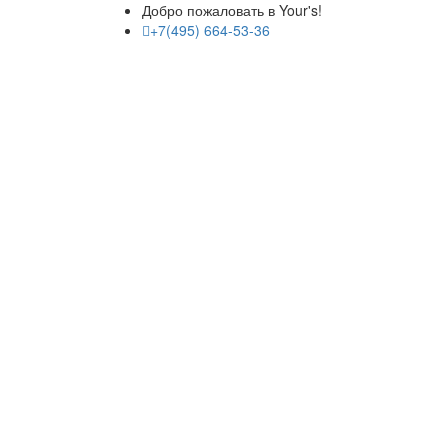
Добро пожаловать в Your's!
+7(495) 664-53-36