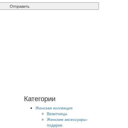
Отправить
Категории
Женская коллекция
Визитницы
Женские аксессуары-
подарки