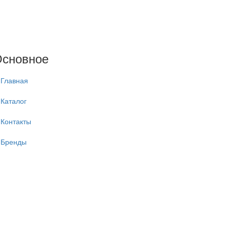
сновное
Главная
Каталог
Контакты
Бренды