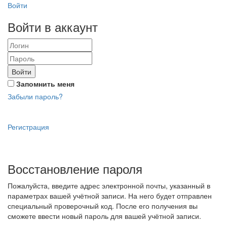
Войти
Войти в аккаунт
Войти
Запомнить меня
Забыли пароль?
Регистрация
Восстановление пароля
Пожалуйста, введите адрес электронной почты, указанный в
параметрах вашей учётной записи. На него будет отправлен
специальный проверочный код. После его получения вы
сможете ввести новый пароль для вашей учётной записи.