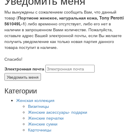
Уведомить меня
Мы вынуждены с сожалением сообщить Вам, что данный
товар (
Портмоне женское, натуральная кожа, Tony Perotti
561049L-1
) либо временно отсутствует, либо его нет в
наличии в запрошенном Вами количестве. Пожалуйста,
оставьте адрес Вашей электронной почты, если Вы желаете
получить уведомление как только новая партия данного
товара поступит в наличие.
Спасибо!
Электронная почта
Категории
Женская коллекция
Визитницы
Женские аксессуары- подарки
Женские перчатки
Женские сумки
Карточницы