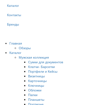
Каталог
Контакты
Бренды
Главная
Обзоры
Каталог
Мужская коллекция
Сумки для документов
Клатчи- Барсетки
Портфели и Кейсы
Визитницы
Карточницы
Ключницы
Обложки
Папки
Планшеты
Портмоне