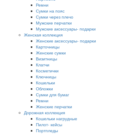
Ремни
Сумки на пояс
Сумки через плечо
Мужские перчатки
Мужские аксессуары- подарки
Женская коллекция
Женские аксессуары- подарки
Карточницы
Женские сумки
Визитницы
Клатчи
Косметички
Ключницы
Кошельки
Обложки
Сумки для бумаг
Ремни
Женские перчатки
Дорожная коллекция
Кошельки нагрудные
Пилот- кейсы
Портпледы