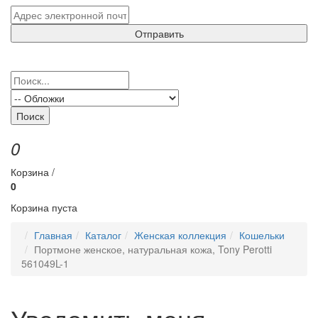
Отправить
Поиск
0
Корзина /
0
Корзина пуста
Главная
Каталог
Женская коллекция
Кошельки
Портмоне женское, натуральная кожа, Tony Perotti
561049L-1