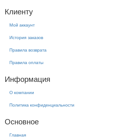
Клиенту
Мой аккаунт
История заказов
Правила возврата
Правила оплаты
Информация
О компании
Политика конфиденциальности
Основное
Главная