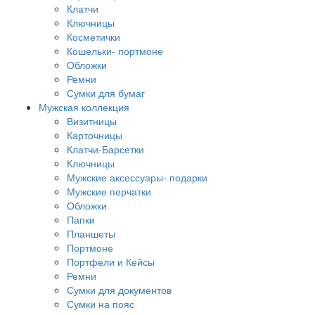
Клатчи
Ключницы
Косметички
Кошельки- портмоне
Обложки
Ремни
Сумки для бумаг
Мужская коллекция
Визитницы
Карточницы
Клатчи-Барсетки
Ключницы
Мужские аксессуары- подарки
Мужские перчатки
Обложки
Папки
Планшеты
Портмоне
Портфели и Кейсы
Ремни
Сумки для документов
Сумки на пояс